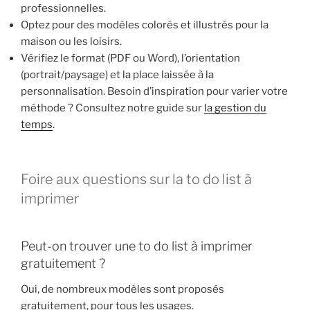
professionnelles.
Optez pour des modèles colorés et illustrés pour la
maison ou les loisirs.
Vérifiez le format (PDF ou Word), l’orientation
(portrait/paysage) et la place laissée à la
personnalisation. Besoin d’inspiration pour varier votre
méthode ? Consultez notre guide sur
la gestion du
temps
.
Foire aux questions sur la to do list à
imprimer
Peut-on trouver une to do list à imprimer
gratuitement ?
Oui, de nombreux modèles sont proposés
gratuitement, pour tous les usages.