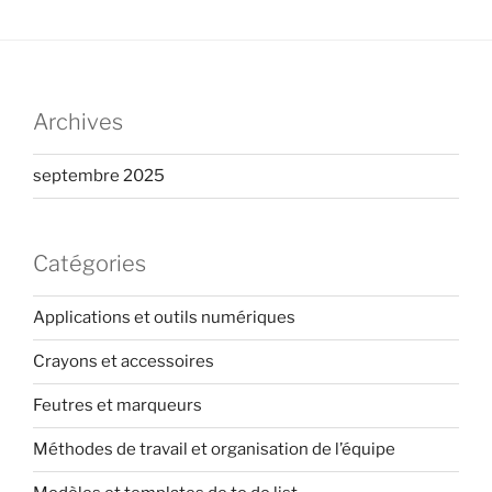
Archives
septembre 2025
Catégories
Applications et outils numériques
Crayons et accessoires
Feutres et marqueurs
Méthodes de travail et organisation de l’équipe