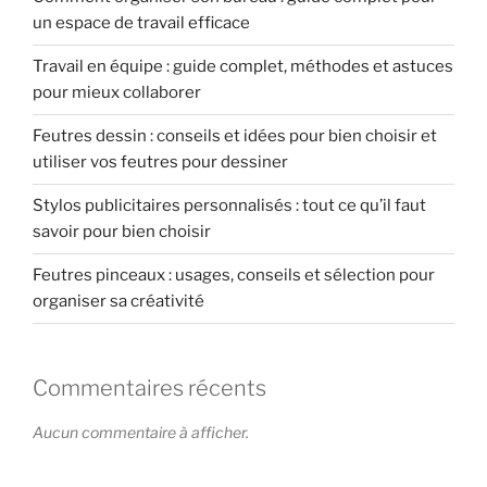
un espace de travail efficace
Travail en équipe : guide complet, méthodes et astuces
pour mieux collaborer
Feutres dessin : conseils et idées pour bien choisir et
utiliser vos feutres pour dessiner
Stylos publicitaires personnalisés : tout ce qu’il faut
savoir pour bien choisir
Feutres pinceaux : usages, conseils et sélection pour
organiser sa créativité
Commentaires récents
Aucun commentaire à afficher.