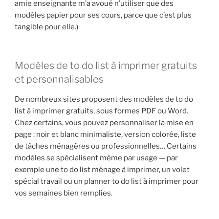
amie enseignante m’a avoué n’utiliser que des
modèles papier pour ses cours, parce que c’est plus
tangible pour elle.)
Modèles de to do list à imprimer gratuits
et personnalisables
De nombreux sites proposent des modèles de to do
list à imprimer gratuits, sous formes PDF ou Word.
Chez certains, vous pouvez personnaliser la mise en
page : noir et blanc minimaliste, version colorée, liste
de tâches ménagères ou professionnelles… Certains
modèles se spécialisent même par usage — par
exemple une to do list ménage à imprimer, un volet
spécial travail ou un planner to do list à imprimer pour
vos semaines bien remplies.