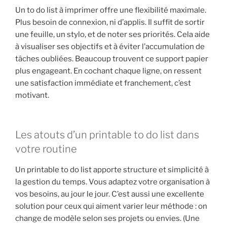
Un to do list à imprimer offre une flexibilité maximale.
Plus besoin de connexion, ni d’applis. Il suffit de sortir
une feuille, un stylo, et de noter ses priorités. Cela aide
à visualiser ses objectifs et à éviter l’accumulation de
tâches oubliées. Beaucoup trouvent ce support papier
plus engageant. En cochant chaque ligne, on ressent
une satisfaction immédiate et franchement, c’est
motivant.
Les atouts d’un printable to do list dans
votre routine
Un printable to do list apporte structure et simplicité à
la gestion du temps. Vous adaptez votre organisation à
vos besoins, au jour le jour. C’est aussi une excellente
solution pour ceux qui aiment varier leur méthode : on
change de modèle selon ses projets ou envies. (Une