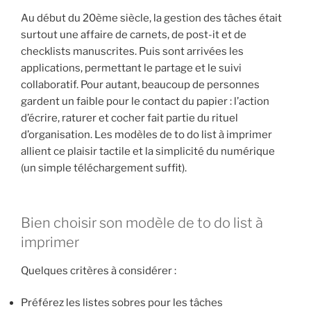
Au début du 20ème siècle, la gestion des tâches était
surtout une affaire de carnets, de post-it et de
checklists manuscrites. Puis sont arrivées les
applications, permettant le partage et le suivi
collaboratif. Pour autant, beaucoup de personnes
gardent un faible pour le contact du papier : l’action
d’écrire, raturer et cocher fait partie du rituel
d’organisation. Les modèles de to do list à imprimer
allient ce plaisir tactile et la simplicité du numérique
(un simple téléchargement suffit).
Bien choisir son modèle de to do list à
imprimer
Quelques critères à considérer :
Préférez les listes sobres pour les tâches