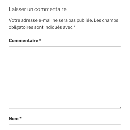
Laisser un commentaire
Votre adresse e-mail ne sera pas publiée.
Les champs
obligatoires sont indiqués avec
*
Commentaire
*
Nom
*