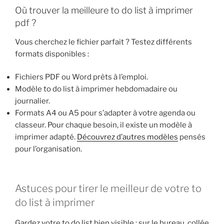
Où trouver la meilleure to do list à imprimer
pdf ?
Vous cherchez le fichier parfait ? Testez différents
formats disponibles :
Fichiers PDF ou Word prêts à l’emploi.
Modèle to do list à imprimer hebdomadaire ou
journalier.
Formats A4 ou A5 pour s’adapter à votre agenda ou
classeur. Pour chaque besoin, il existe un modèle à
imprimer adapté.
Découvrez d’autres modèles
pensés
pour l’organisation.
Astuces pour tirer le meilleur de votre to
do list à imprimer
Gardez votre to do list bien visible : sur le bureau, collée