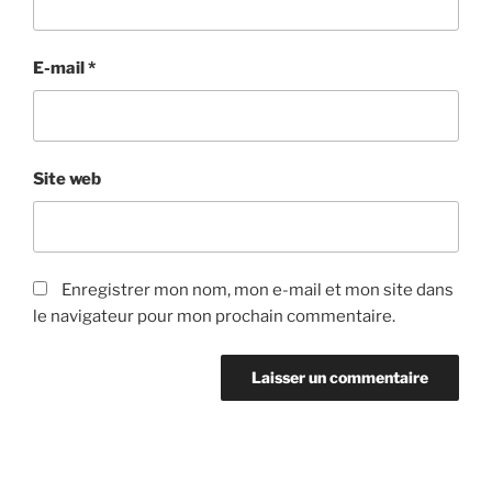
E-mail
*
Site web
Enregistrer mon nom, mon e-mail et mon site dans
le navigateur pour mon prochain commentaire.