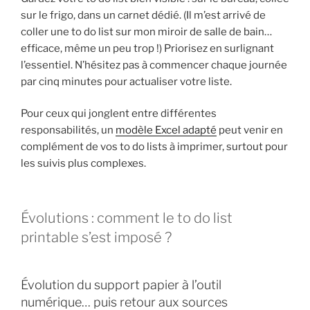
sur le frigo, dans un carnet dédié. (Il m’est arrivé de
coller une to do list sur mon miroir de salle de bain…
efficace, même un peu trop !) Priorisez en surlignant
l’essentiel. N’hésitez pas à commencer chaque journée
par cinq minutes pour actualiser votre liste.
Pour ceux qui jonglent entre différentes
responsabilités, un
modèle Excel adapté
peut venir en
complément de vos to do lists à imprimer, surtout pour
les suivis plus complexes.
Évolutions : comment le to do list
printable s’est imposé ?
Évolution du support papier à l’outil
numérique… puis retour aux sources