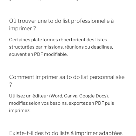
Où trouver une to do list professionnelle à
imprimer ?
Certaines plateformes répertorient des listes
structurées par missions, réunions ou deadlines,
souvent en PDF modifiable.
Comment imprimer sa to do list personnalisée
?
Utilisez un éditeur (Word, Canva, Google Docs),
modifiez selon vos besoins, exportez en PDF puis
imprimez.
Existe-t-il des to do lists à imprimer adaptées