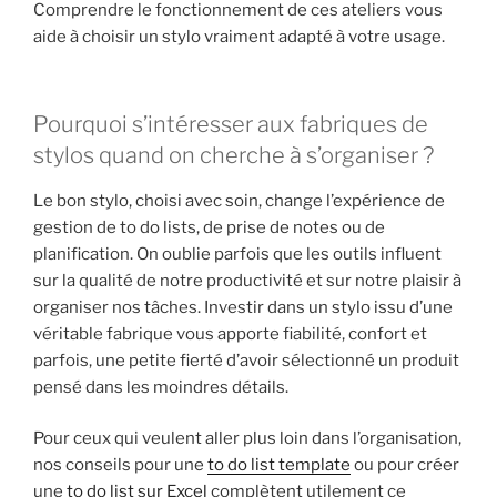
Comprendre le fonctionnement de ces ateliers vous
aide à choisir un stylo vraiment adapté à votre usage.
Pourquoi s’intéresser aux fabriques de
stylos quand on cherche à s’organiser ?
Le bon stylo, choisi avec soin, change l’expérience de
gestion de to do lists, de prise de notes ou de
planification. On oublie parfois que les outils influent
sur la qualité de notre productivité et sur notre plaisir à
organiser nos tâches. Investir dans un stylo issu d’une
véritable fabrique vous apporte fiabilité, confort et
parfois, une petite fierté d’avoir sélectionné un produit
pensé dans les moindres détails.
Pour ceux qui veulent aller plus loin dans l’organisation,
nos conseils pour une
to do list template
ou pour créer
une
to do list sur Excel
complètent utilement ce