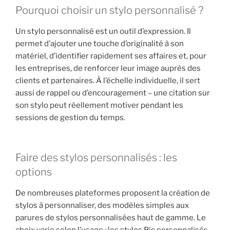
Pourquoi choisir un stylo personnalisé ?
Un stylo personnalisé est un outil d’expression. Il
permet d’ajouter une touche d’originalité à son
matériel, d’identifier rapidement ses affaires et, pour
les entreprises, de renforcer leur image auprès des
clients et partenaires. À l’échelle individuelle, il sert
aussi de rappel ou d’encouragement – une citation sur
son stylo peut réellement motiver pendant les
sessions de gestion du temps.
Faire des stylos personnalisés : les
options
De nombreuses plateformes proposent la création de
stylos à personnaliser, des modèles simples aux
parures de stylos personnalisées haut de gamme. Le