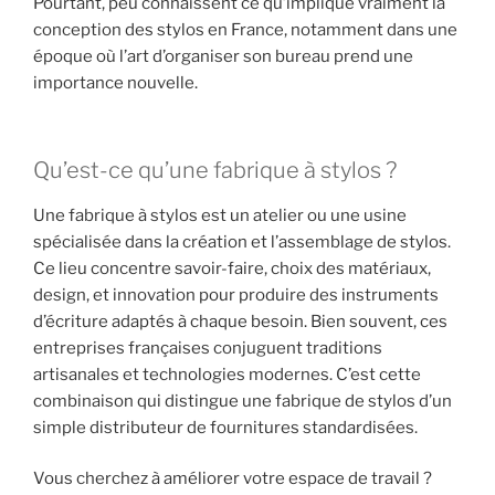
Pourtant, peu connaissent ce qu’implique vraiment la
conception des stylos en France, notamment dans une
époque où l’art d’organiser son bureau prend une
importance nouvelle.
Qu’est-ce qu’une fabrique à stylos ?
Une fabrique à stylos est un atelier ou une usine
spécialisée dans la création et l’assemblage de stylos.
Ce lieu concentre savoir-faire, choix des matériaux,
design, et innovation pour produire des instruments
d’écriture adaptés à chaque besoin. Bien souvent, ces
entreprises françaises conjuguent traditions
artisanales et technologies modernes. C’est cette
combinaison qui distingue une fabrique de stylos d’un
simple distributeur de fournitures standardisées.
Vous cherchez à améliorer votre espace de travail ?