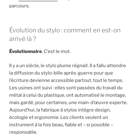
parcours.
Évolution du stylo : comment en est-on
arrivé là ?
Évolutionnaire
. C’est le mot.
Il y a un siècle, le stylo plume régnait. Il a fallu attendre
la diffusion du stylo-bille après-guerre pour que
l’écriture devienne accessible partout, tout le temps.
Les usines ont suivi : elles sont passées du travail du
métal à celui du plastique, ont automatisé le montage,
mais gardé, pour certaines, une main-d’œuvre experte.
Aujourd’hui, la fabrique à stylos intègre design,
écologie et ergonomie. Les clients veulent un
instrument à la fois beau, fiable et – si possible –
responsable.