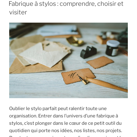
LE
Fabrique à stylos : comprendre, choisir et
visiter
Oublier le stylo parfait peut ralentir toute une
organisation. Entrer dans l’univers d’une fabrique à
stylos, c’est plonger dans le cœur de ce petit outil du
quotidien qui porte nos idées, nos listes, nos projets.