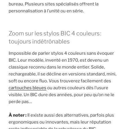
bureau. Plusieurs sites spécialisés offrent la
personnalisation à l’unité ou en série.
Zoom sur les stylos BIC 4 couleurs :
toujours indétrônables
Impossible de parler stylos 4 couleurs sans évoquer
BIC. Leur modèle, inventé en 1970, est devenu un
classique reconnu dans le monde entier. Solide,
rechargeable, il se décline en versions standard, mini,
soft ou encore fluo. Vous trouverez facilement des
cartouches bleues
ou autres couleurs dès l’usure
visible. Un BIC dure des années, pour peu qu’on ne le
perde pas…
À noter :
Il existe aussi des alternatives, parfois plus
ergonomiques ou innovantes, mais leur réputation
reste indissociable de la robustesse du BIC.