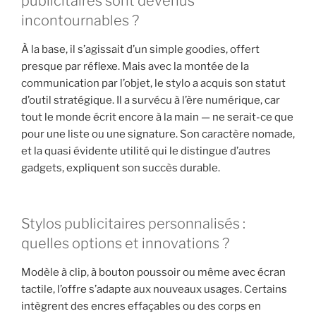
publicitaires sont devenus
incontournables ?
À la base, il s’agissait d’un simple goodies, offert
presque par réflexe. Mais avec la montée de la
communication par l’objet, le stylo a acquis son statut
d’outil stratégique. Il a survécu à l’ère numérique, car
tout le monde écrit encore à la main — ne serait-ce que
pour une liste ou une signature. Son caractère nomade,
et la quasi évidente utilité qui le distingue d’autres
gadgets, expliquent son succès durable.
Stylos publicitaires personnalisés :
quelles options et innovations ?
Modèle à clip, à bouton poussoir ou même avec écran
tactile, l’offre s’adapte aux nouveaux usages. Certains
intègrent des encres effaçables ou des corps en