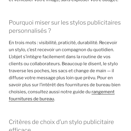
Pourquoi miser sur les stylos publicitaires
personnalisés ?
En trois mots : visibilité, praticité, durabilité. Recevoir
un stylo, c’est recevoir un compagnon du quotidien.
L’objet s’intègre facilement dans la routine de vos
clients ou collaborateurs. Beaucoup le disent, le stylo
traverse les poches, les sacs et change de main — il
diffuse votre message plus loin que prévu. Pour en
savoir plus sur l’intérêt des fournitures de bureau bien
choisies, consultez aussi notre guide du
rangement
fournitures de bureau
.
Critères de choix d’un stylo publicitaire
efficace