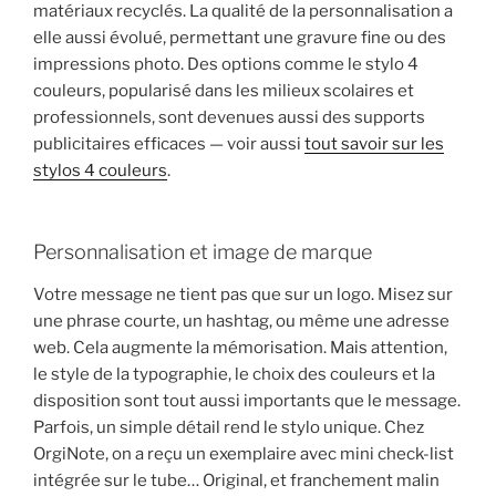
matériaux recyclés. La qualité de la personnalisation a
elle aussi évolué, permettant une gravure fine ou des
impressions photo. Des options comme le stylo 4
couleurs, popularisé dans les milieux scolaires et
professionnels, sont devenues aussi des supports
publicitaires efficaces — voir aussi
tout savoir sur les
stylos 4 couleurs
.
Personnalisation et image de marque
Votre message ne tient pas que sur un logo. Misez sur
une phrase courte, un hashtag, ou même une adresse
web. Cela augmente la mémorisation. Mais attention,
le style de la typographie, le choix des couleurs et la
disposition sont tout aussi importants que le message.
Parfois, un simple détail rend le stylo unique. Chez
OrgiNote, on a reçu un exemplaire avec mini check-list
intégrée sur le tube… Original, et franchement malin