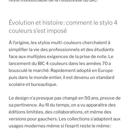
Évolution et histoire : comment le stylo 4
couleurs s’est imposé
À l’origine, les stylos multi-couleurs cherchaient à
simplifier la vie des professionnels et des étudiants
face aux multiples exigences de la prise de note. Le
lancement du BIC 4 couleurs dans les années 70 a
bousculé le marché. Rapidement adopté en Europe
puis dans le monde entier, il est devenu un standard
scolaire et bureautique.
Le design n’a presque pas changé en 50 ans, preuve de
sa pertinence. Au fil du temps, on a vu apparaître des
éditions limitées, des collaborations, et même des
versions pour gauchers. Les collections s’adaptent aux
usages modernes même si l’esprit reste le même :