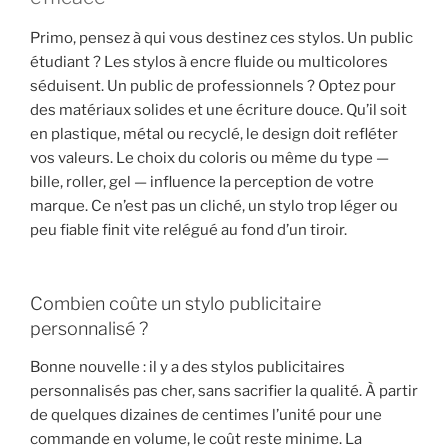
Primo, pensez à qui vous destinez ces stylos. Un public
étudiant ? Les stylos à encre fluide ou multicolores
séduisent. Un public de professionnels ? Optez pour
des matériaux solides et une écriture douce. Qu’il soit
en plastique, métal ou recyclé, le design doit refléter
vos valeurs. Le choix du coloris ou même du type —
bille, roller, gel — influence la perception de votre
marque. Ce n’est pas un cliché, un stylo trop léger ou
peu fiable finit vite relégué au fond d’un tiroir.
Combien coûte un stylo publicitaire
personnalisé ?
Bonne nouvelle : il y a des stylos publicitaires
personnalisés pas cher, sans sacrifier la qualité. À partir
de quelques dizaines de centimes l’unité pour une
commande en volume, le coût reste minime. La