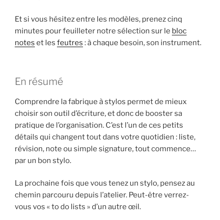
Et si vous hésitez entre les modèles, prenez cinq
minutes pour feuilleter notre sélection sur le
bloc
notes
et les
feutres
: à chaque besoin, son instrument.
En résumé
Comprendre la fabrique à stylos permet de mieux
choisir son outil d’écriture, et donc de booster sa
pratique de l’organisation. C’est l’un de ces petits
détails qui changent tout dans votre quotidien : liste,
révision, note ou simple signature, tout commence…
par un bon stylo.
La prochaine fois que vous tenez un stylo, pensez au
chemin parcouru depuis l’atelier. Peut-être verrez-
vous vos « to do lists » d’un autre œil.