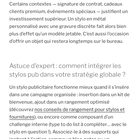
Certains contextes — signature de contrat, cadeaux
clients premium, événements spéciaux — justifient un
investissement supérieur. Un stylo en métal
personnalisé avec une gravure discrète fait alors bien
plus d’effet qu’un modèle jetable. C’est aussi l’occasion
d’offrir un objet qui restera longtemps sur le bureau.
Astuce d’expert : comment intégrer les
stylos pub dans votre stratégie globale ?
Un stylo publicitaire fonctionne mieux quand il s’insère
dans une campagne organisée : insertion dans un kit de
bienvenue, ajout dans un rangement optimisé
(découvrez
nos conseils de rangement pour stylos et
fournitures
), ou encore comme composant d’un
challenge interne (type to do list à compléter… avec le
stylo en question !). Associez-le à des supports qui