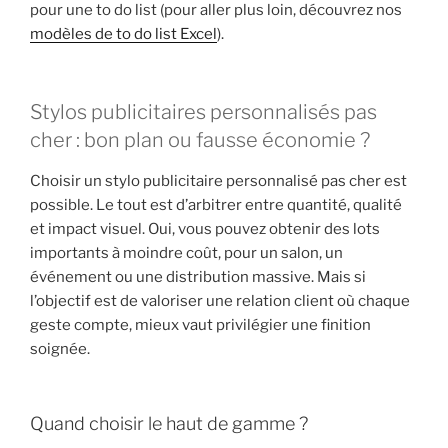
pour une to do list (pour aller plus loin, découvrez nos
modèles de to do list Excel
).
Stylos publicitaires personnalisés pas
cher : bon plan ou fausse économie ?
Choisir un stylo publicitaire personnalisé pas cher est
possible. Le tout est d’arbitrer entre quantité, qualité
et impact visuel. Oui, vous pouvez obtenir des lots
importants à moindre coût, pour un salon, un
événement ou une distribution massive. Mais si
l’objectif est de valoriser une relation client où chaque
geste compte, mieux vaut privilégier une finition
soignée.
Quand choisir le haut de gamme ?