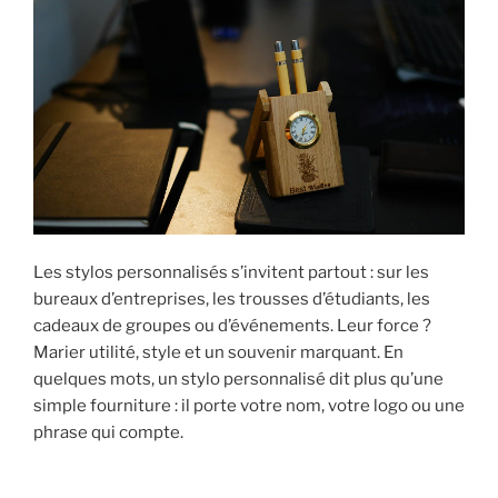
Les stylos personnalisés s’invitent partout : sur les
bureaux d’entreprises, les trousses d’étudiants, les
cadeaux de groupes ou d’événements. Leur force ?
Marier utilité, style et un souvenir marquant. En
quelques mots, un stylo personnalisé dit plus qu’une
simple fourniture : il porte votre nom, votre logo ou une
phrase qui compte.