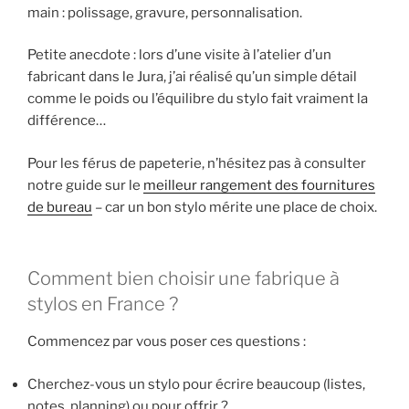
main : polissage, gravure, personnalisation.
Petite anecdote : lors d’une visite à l’atelier d’un
fabricant dans le Jura, j’ai réalisé qu’un simple détail
comme le poids ou l’équilibre du stylo fait vraiment la
différence…
Pour les férus de papeterie, n’hésitez pas à consulter
notre guide sur le
meilleur rangement des fournitures
de bureau
– car un bon stylo mérite une place de choix.
Comment bien choisir une fabrique à
stylos en France ?
Commencez par vous poser ces questions :
Cherchez-vous un stylo pour écrire beaucoup (listes,
notes, planning) ou pour offrir ?