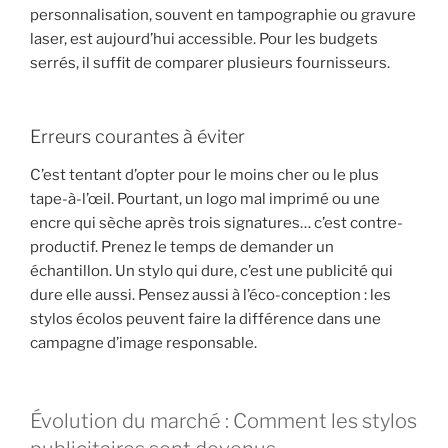
personnalisation, souvent en tampographie ou gravure
laser, est aujourd’hui accessible. Pour les budgets
serrés, il suffit de comparer plusieurs fournisseurs.
Erreurs courantes à éviter
C’est tentant d’opter pour le moins cher ou le plus
tape-à-l’œil. Pourtant, un logo mal imprimé ou une
encre qui sèche après trois signatures… c’est contre-
productif. Prenez le temps de demander un
échantillon. Un stylo qui dure, c’est une publicité qui
dure elle aussi. Pensez aussi à l’éco-conception : les
stylos écolos peuvent faire la différence dans une
campagne d’image responsable.
Évolution du marché : Comment les stylos