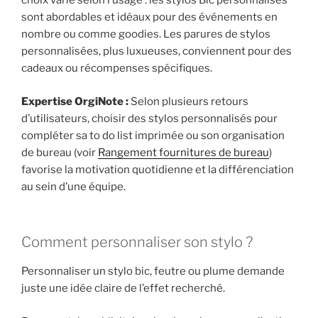
choix varie selon l’usage : les stylos Bic personnalisés
sont abordables et idéaux pour des événements en
nombre ou comme goodies. Les parures de stylos
personnalisées, plus luxueuses, conviennent pour des
cadeaux ou récompenses spécifiques.
Expertise OrgiNote :
Selon plusieurs retours
d’utilisateurs, choisir des stylos personnalisés pour
compléter sa to do list imprimée ou son organisation
de bureau (voir
Rangement fournitures de bureau
)
favorise la motivation quotidienne et la différenciation
au sein d’une équipe.
Comment personnaliser son stylo ?
Personnaliser un stylo bic, feutre ou plume demande
juste une idée claire de l’effet recherché.