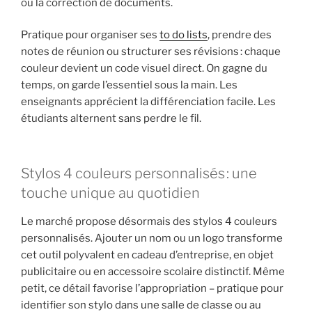
ou la correction de documents.
Pratique pour organiser ses
to do lists
, prendre des
notes de réunion ou structurer ses révisions : chaque
couleur devient un code visuel direct. On gagne du
temps, on garde l’essentiel sous la main. Les
enseignants apprécient la différenciation facile. Les
étudiants alternent sans perdre le fil.
Stylos 4 couleurs personnalisés : une
touche unique au quotidien
Le marché propose désormais des stylos 4 couleurs
personnalisés. Ajouter un nom ou un logo transforme
cet outil polyvalent en cadeau d’entreprise, en objet
publicitaire ou en accessoire scolaire distinctif. Même
petit, ce détail favorise l’appropriation – pratique pour
identifier son stylo dans une salle de classe ou au