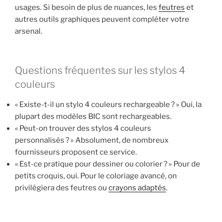
usages. Si besoin de plus de nuances, les
feutres
et
autres outils graphiques peuvent compléter votre
arsenal.
Questions fréquentes sur les stylos 4
couleurs
« Existe-t-il un stylo 4 couleurs rechargeable ? » Oui, la
plupart des modèles BIC sont rechargeables.
« Peut-on trouver des stylos 4 couleurs
personnalisés ? » Absolument, de nombreux
fournisseurs proposent ce service.
« Est-ce pratique pour dessiner ou colorier ? » Pour de
petits croquis, oui. Pour le coloriage avancé, on
privilégiera des feutres ou
crayons adaptés
.