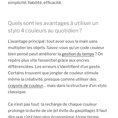
simplicité, fiabilité, efficacité.
Quels sont les avantages à utiliser un
stylo 4 couleurs au quotidien ?
L’avantage principal : tout avoir sous la main sans
multiplier les objets. Savez-vous qu’un code couleur
bien pensé peut améliorer la
gestion du temps
? On
repère plus vite l’essentiel grâce aux encres
différenciées. Les erreurs s’identifient d’un geste.
Certains trouvent que jongler de couleur stimule
même la créativité, presque comme utiliser des
crayons de couleur
… mais dans la structure d’un stylo
classique.
Ce n’est pas tout : la recharge de chaque couleur
prolonge la durée de vie (et évite du gaspillage). Il faut
dire que c’est bien plus économique à long terme.