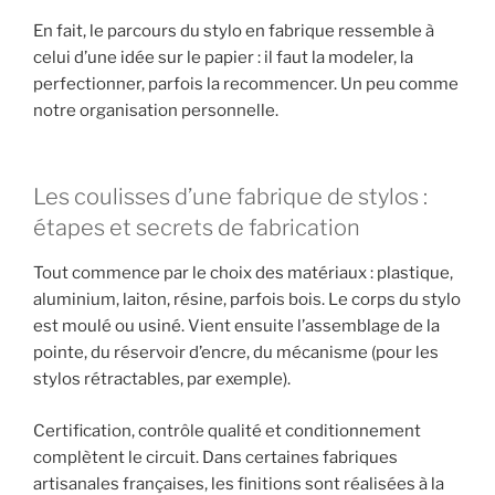
En fait, le parcours du stylo en fabrique ressemble à
celui d’une idée sur le papier : il faut la modeler, la
perfectionner, parfois la recommencer. Un peu comme
notre organisation personnelle.
Les coulisses d’une fabrique de stylos :
étapes et secrets de fabrication
Tout commence par le choix des matériaux : plastique,
aluminium, laiton, résine, parfois bois. Le corps du stylo
est moulé ou usiné. Vient ensuite l’assemblage de la
pointe, du réservoir d’encre, du mécanisme (pour les
stylos rétractables, par exemple).
Certification, contrôle qualité et conditionnement
complètent le circuit. Dans certaines fabriques
artisanales françaises, les finitions sont réalisées à la