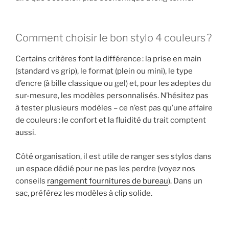
Comment choisir le bon stylo 4 couleurs ?
Certains critères font la différence : la prise en main
(standard vs grip), le format (plein ou mini), le type
d’encre (à bille classique ou gel) et, pour les adeptes du
sur-mesure, les modèles personnalisés. N’hésitez pas
à tester plusieurs modèles – ce n’est pas qu’une affaire
de couleurs : le confort et la fluidité du trait comptent
aussi.
Côté organisation, il est utile de ranger ses stylos dans
un espace dédié pour ne pas les perdre (voyez nos
conseils
rangement fournitures de bureau
). Dans un
sac, préférez les modèles à clip solide.