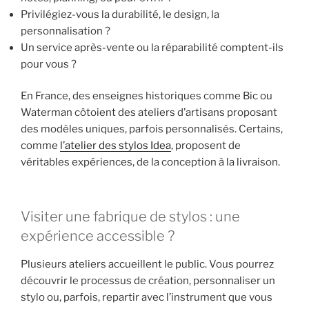
Privilégiez-vous la durabilité, le design, la
personnalisation ?
Un service après-vente ou la réparabilité comptent-ils
pour vous ?
En France, des enseignes historiques comme Bic ou
Waterman côtoient des ateliers d’artisans proposant
des modèles uniques, parfois personnalisés. Certains,
comme
l’atelier des stylos Idea
, proposent de
véritables expériences, de la conception à la livraison.
Visiter une fabrique de stylos : une
expérience accessible ?
Plusieurs ateliers accueillent le public. Vous pourrez
découvrir le processus de création, personnaliser un
stylo ou, parfois, repartir avec l’instrument que vous