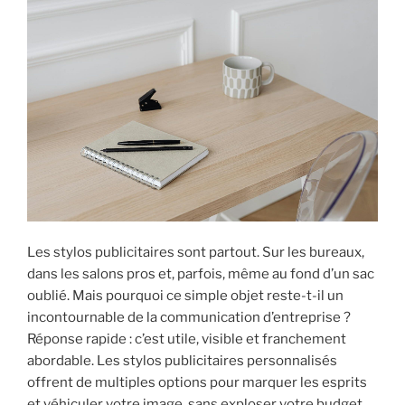
Les stylos publicitaires sont partout. Sur les bureaux,
dans les salons pros et, parfois, même au fond d’un sac
oublié. Mais pourquoi ce simple objet reste-t-il un
incontournable de la communication d’entreprise ?
Réponse rapide : c’est utile, visible et franchement
abordable. Les stylos publicitaires personnalisés
offrent de multiples options pour marquer les esprits
et véhiculer votre image, sans exploser votre budget.