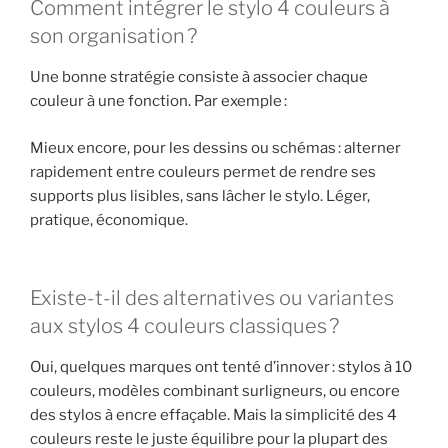
Comment intégrer le stylo 4 couleurs à
son organisation ?
Une bonne stratégie consiste à associer chaque
couleur à une fonction. Par exemple :
Mieux encore, pour les dessins ou schémas : alterner
rapidement entre couleurs permet de rendre ses
supports plus lisibles, sans lâcher le stylo. Léger,
pratique, économique.
Existe-t-il des alternatives ou variantes
aux stylos 4 couleurs classiques ?
Oui, quelques marques ont tenté d’innover : stylos à 10
couleurs, modèles combinant surligneurs, ou encore
des stylos à encre effaçable. Mais la simplicité des 4
couleurs reste le juste équilibre pour la plupart des