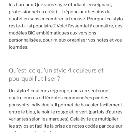
les bureaux. Que vous soyez étudiant, enseignant,
professionnel ou créatif, il répond aux besoins du
quotidien sans encombrer la trousse. Pourquoi ce stylo
reste-t-il si populaire ? Voici l’essentiel à connaître, des
modèles BIC emblématiques aux versions
personnalisées, pour mieux organiser vos notes et vos
journées.
Qu’est-ce qu’un stylo 4 couleurs et
pourquoi l’utiliser ?
Un stylo 4 couleurs regroupe, dans un seul corps,
quatre encres différentes commandées par des
poussoirs individuels. Il permet de basculer facilement
entre le bleu, le noir, le rouge et le vert (parfois d’autres
variantes selon les marques). Cela évite de multiplier
les stylos et facilite la prise de notes codée par couleur