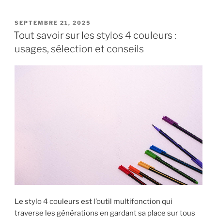
PUBLIÉ
SEPTEMBRE 21, 2025
LE
Tout savoir sur les stylos 4 couleurs :
usages, sélection et conseils
Le stylo 4 couleurs est l’outil multifonction qui
traverse les générations en gardant sa place sur tous