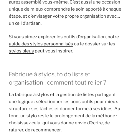
aurez assemblé vous-même. C’est aussi une occasion
unique de mieux comprendre le soin apporté à chaque
étape, et d’envisager votre propre organisation avec…
un œil d’artisan.
Si vous aimez explorer les outils d’organisation, notre
guide des stylos personnalisés
ou le dossier sur les
stylos bleus
peut vous inspirer.
Fabrique à stylos, to do lists et
organisation : comment tout relier ?
La fabrique à stylos et la gestion de listes partagent
une logique : sélectionner les bons outils pour mieux
structurer ses tâches et donner forme à ses idées. Au
fond, un stylo reste le prolongement de la méthode :
choisissez celui qui vous donne envie d’écrire, de
raturer, de recommencer.