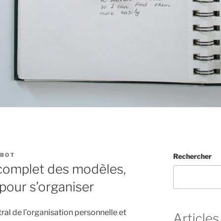
-BOT
Rechercher
 complet des modèles,
pour s’organiser
tral de l’organisation personnelle et
Articles