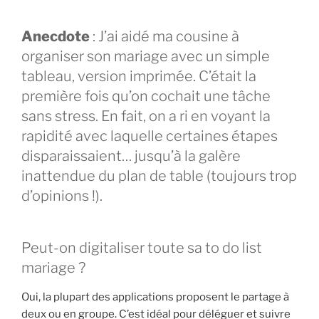
Anecdote
: J’ai aidé ma cousine à
organiser son mariage avec un simple
tableau, version imprimée. C’était la
première fois qu’on cochait une tâche
sans stress. En fait, on a ri en voyant la
rapidité avec laquelle certaines étapes
disparaissaient… jusqu’à la galère
inattendue du plan de table (toujours trop
d’opinions !).
Peut-on digitaliser toute sa to do list
mariage ?
Oui, la plupart des applications proposent le partage à
deux ou en groupe. C’est idéal pour déléguer et suivre