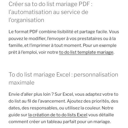
Créer sa to do list mariage PDF :
l’automatisation au service de
l’organisation
Le format PDF combine lisibilité et partage facile. Vous
pouvez le modifier, l’envoyer à vos prestataires ou à la
famille, et l’imprimer à tout moment. Pour un exemple
prêt à l’emploi, voir notre
to do list template mariage
.
To do list mariage Excel : personnalisation
maximale
Envie d’aller plus loin ? Sur Excel, vous adaptez votre to
do list au fil de l’avancement. Ajoutez des priorités, des
dates, des responsables, ou utilisez la couleur. Notre
guide sur
la création de to do lists Excel
vous détaille
comment créer un tableau parfait pour un mariage.