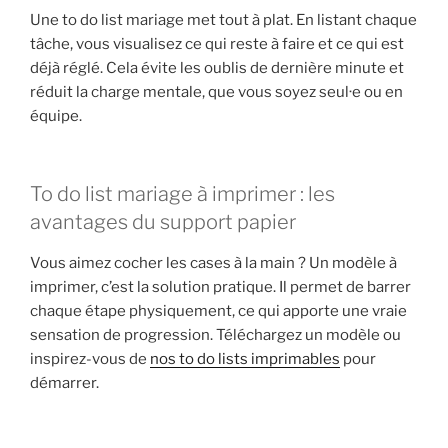
Une to do list mariage met tout à plat. En listant chaque
tâche, vous visualisez ce qui reste à faire et ce qui est
déjà réglé. Cela évite les oublis de dernière minute et
réduit la charge mentale, que vous soyez seul·e ou en
équipe.
To do list mariage à imprimer : les
avantages du support papier
Vous aimez cocher les cases à la main ? Un modèle à
imprimer, c’est la solution pratique. Il permet de barrer
chaque étape physiquement, ce qui apporte une vraie
sensation de progression. Téléchargez un modèle ou
inspirez-vous de
nos to do lists imprimables
pour
démarrer.