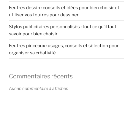
Feutres dessin : conseils et idées pour bien choisir et
utiliser vos feutres pour dessiner
Stylos publicitaires personnalisés : tout ce qu’il faut
savoir pour bien choisir
Feutres pinceaux : usages, conseils et sélection pour
organiser sa créativité
Commentaires récents
Aucun commentaire à afficher.