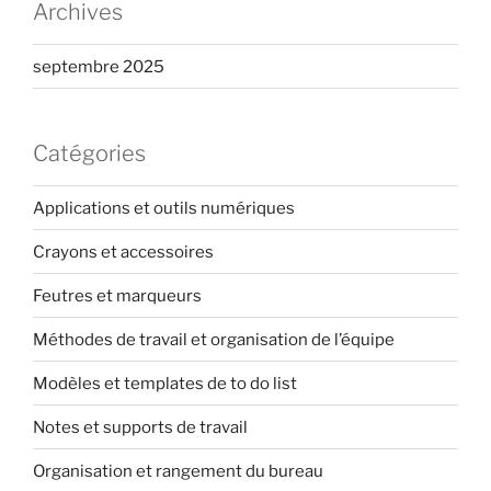
Archives
septembre 2025
Catégories
Applications et outils numériques
Crayons et accessoires
Feutres et marqueurs
Méthodes de travail et organisation de l’équipe
Modèles et templates de to do list
Notes et supports de travail
Organisation et rangement du bureau