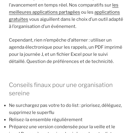
l’avancement en temps réel. Nos comparatifs sur
les
meilleures applications partagées
ou les
applications
gratuites
vous aiguillent dans le choix d’un outil adapté
à l’organisation d’un événement.
Cependant, rien n’empêche d’alterner : utiliser un
agenda électronique pour les rappels, un PDF imprimé
pour la journée J, et un fichier Excel pour le suivi
détaillé. Question de préférences et de technicité.
Conseils finaux pour une organisation
sereine
Ne surchargez pas votre to do list : priorisez, déléguez,
supprimez le superflu
Relisez-la ensemble régulièrement
Préparez une version condensée pour la veille et le