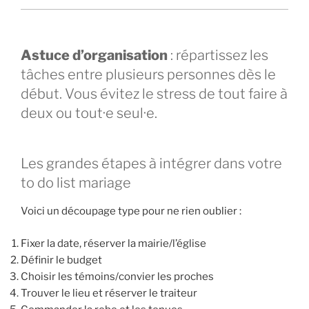
Astuce d’organisation
: répartissez les
tâches entre plusieurs personnes dès le
début. Vous évitez le stress de tout faire à
deux ou tout·e seul·e.
Les grandes étapes à intégrer dans votre
to do list mariage
Voici un découpage type pour ne rien oublier :
Fixer la date, réserver la mairie/l’église
Définir le budget
Choisir les témoins/convier les proches
Trouver le lieu et réserver le traiteur