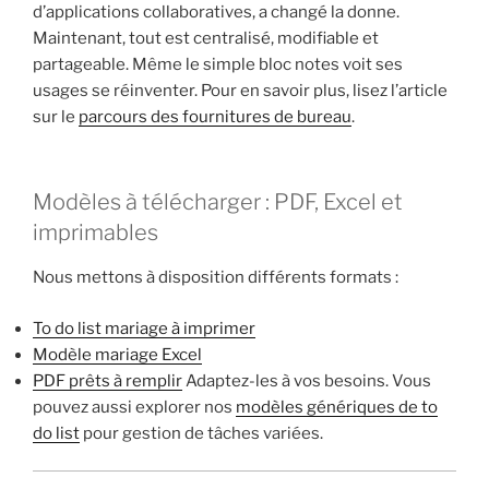
d’applications collaboratives, a changé la donne.
Maintenant, tout est centralisé, modifiable et
partageable. Même le simple bloc notes voit ses
usages se réinventer. Pour en savoir plus, lisez l’article
sur le
parcours des fournitures de bureau
.
Modèles à télécharger : PDF, Excel et
imprimables
Nous mettons à disposition différents formats :
To do list mariage à imprimer
Modèle mariage Excel
PDF prêts à remplir
Adaptez-les à vos besoins. Vous
pouvez aussi explorer nos
modèles génériques de to
do list
pour gestion de tâches variées.