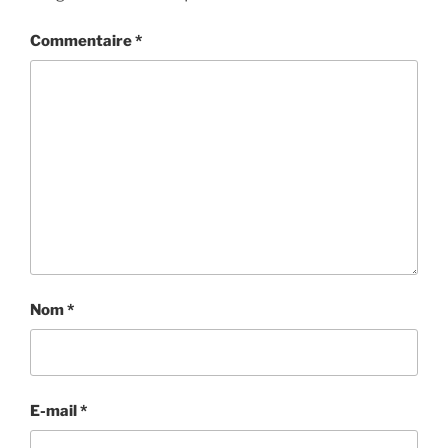
Commentaire
*
Nom
*
E-mail
*