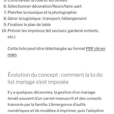
Commander la robe et les tenues
Sélectionner décoration/fleurs/faire-part
Planifier la musique et la photographie
Gérer la logistique : transport, hébergement
Finaliser le plan de table
Prévoir les imprévus (kit secours, garderie enfants,
etc.)
Cette liste peut être téléchargée au format
PDF clé en
main
.
Évolution du concept : comment la to do
list mariage s’est imposée
Il y a quelques décennies, la gestion d’un mariage
tenait souvent d’un carnet manuscrit et des conseils
transmis par la famille. L’émergence d’outils
numériques et de modèles à imprimer, puis l’adoption