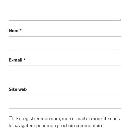
Nom
*
E-mail
*
Site web
Enregistrer mon nom, mon e-mail et mon site dans
le navigateur pour mon prochain commentaire.