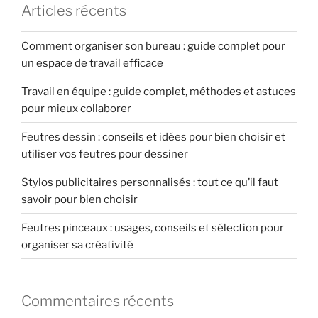
Articles récents
Comment organiser son bureau : guide complet pour
un espace de travail efficace
Travail en équipe : guide complet, méthodes et astuces
pour mieux collaborer
Feutres dessin : conseils et idées pour bien choisir et
utiliser vos feutres pour dessiner
Stylos publicitaires personnalisés : tout ce qu’il faut
savoir pour bien choisir
Feutres pinceaux : usages, conseils et sélection pour
organiser sa créativité
Commentaires récents