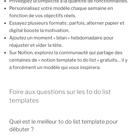
Privilégiez la simplicité à la quantité de fonctionnalités.
Personnalisez votre modèle chaque semaine en
fonction de vos objectifs réels.
Essayez plusieurs formats ; parfois, alterner papier et
digital booste la motivation.
Ajoutez un moment « bilan » hebdomadaire pour
réajuster et vider la tête.
Sur Notion, explorez la communauté qui partage des
centaines de « notion template to do list » gratuits… il y
a forcément un modèle qui vous inspirera.
Foire aux questions sur les to do list
templates
Quel est le meilleur to do list template pour
débuter ?