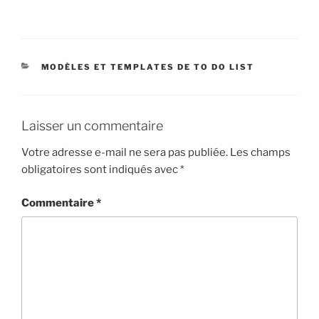
CATÉGORIES
MODÈLES ET TEMPLATES DE TO DO LIST
Laisser un commentaire
Votre adresse e-mail ne sera pas publiée.
Les champs
obligatoires sont indiqués avec
*
Commentaire
*