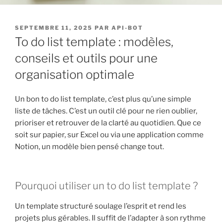
PUBLIÉ
SEPTEMBRE 11, 2025
PAR
API-BOT
LE
To do list template : modèles,
conseils et outils pour une
organisation optimale
Un bon to do list template, c’est plus qu’une simple
liste de tâches. C’est un outil clé pour ne rien oublier,
prioriser et retrouver de la clarté au quotidien. Que ce
soit sur papier, sur Excel ou via une application comme
Notion, un modèle bien pensé change tout.
Pourquoi utiliser un to do list template ?
Un template structuré soulage l’esprit et rend les
projets plus gérables. Il suffit de l’adapter à son rythme