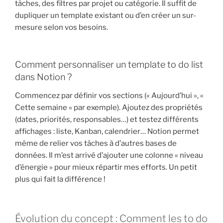
tâches, des filtres par projet ou catégorie. Il suffit de
dupliquer un template existant ou d’en créer un sur-
mesure selon vos besoins.
Comment personnaliser un template to do list
dans Notion ?
Commencez par définir vos sections (« Aujourd’hui », «
Cette semaine » par exemple). Ajoutez des propriétés
(dates, priorités, responsables…) et testez différents
affichages : liste, Kanban, calendrier… Notion permet
même de relier vos tâches à d’autres bases de
données. Il m’est arrivé d’ajouter une colonne « niveau
d’énergie » pour mieux répartir mes efforts. Un petit
plus qui fait la différence !
Évolution du concept : Comment les to do