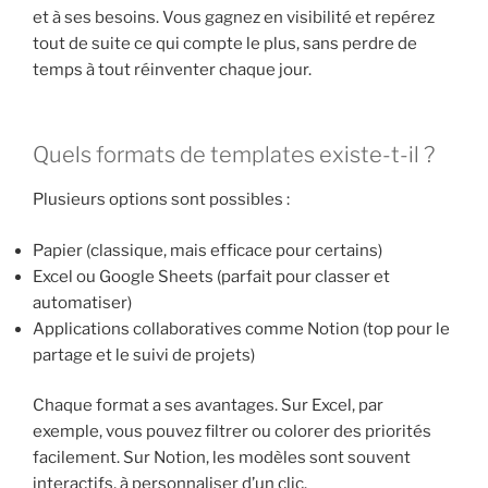
et à ses besoins. Vous gagnez en visibilité et repérez
tout de suite ce qui compte le plus, sans perdre de
temps à tout réinventer chaque jour.
Quels formats de templates existe-t-il ?
Plusieurs options sont possibles :
Papier (classique, mais efficace pour certains)
Excel ou Google Sheets (parfait pour classer et
automatiser)
Applications collaboratives comme Notion (top pour le
partage et le suivi de projets)
Chaque format a ses avantages. Sur Excel, par
exemple, vous pouvez filtrer ou colorer des priorités
facilement. Sur Notion, les modèles sont souvent
interactifs, à personnaliser d’un clic.