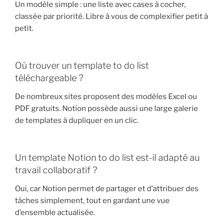
Un modèle simple : une liste avec cases à cocher,
classée par priorité. Libre à vous de complexifier petit à
petit.
Où trouver un template to do list
téléchargeable ?
De nombreux sites proposent des modèles Excel ou
PDF gratuits. Notion possède aussi une large galerie
de templates à dupliquer en un clic.
Un template Notion to do list est-il adapté au
travail collaboratif ?
Oui, car Notion permet de partager et d’attribuer des
tâches simplement, tout en gardant une vue
d’ensemble actualisée.