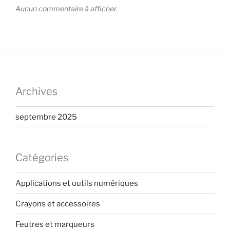
Aucun commentaire à afficher.
Archives
septembre 2025
Catégories
Applications et outils numériques
Crayons et accessoires
Feutres et marqueurs