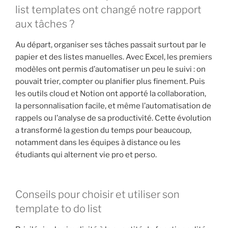
list templates ont changé notre rapport
aux tâches ?
Au départ, organiser ses tâches passait surtout par le
papier et des listes manuelles. Avec Excel, les premiers
modèles ont permis d’automatiser un peu le suivi : on
pouvait trier, compter ou planifier plus finement. Puis
les outils cloud et Notion ont apporté la collaboration,
la personnalisation facile, et même l’automatisation de
rappels ou l’analyse de sa productivité. Cette évolution
a transformé la gestion du temps pour beaucoup,
notamment dans les équipes à distance ou les
étudiants qui alternent vie pro et perso.
Conseils pour choisir et utiliser son
template to do list