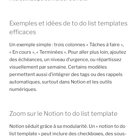
Exemples et idées de to do list templates
efficaces
Un exemple simple : trois colonnes « Tâches à faire »,
« En cours », « Terminées ». Pour aller plus loin, ajoutez
des échéances, un niveau d’urgence, ou répartissez
visuellement par semaine. Certains modèles
permettent aussi d’intégrer des tags ou des rappels
automatiques, surtout dans Notion et les outils
numériques.
Zoom sur le Notion to do list template
Notion séduit grâce à sa modularité. Un « notion to do
list template » peut inclure des checkboxes, des sous-